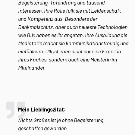
Begeisterung, Tatendrang und tausend
Interessen. Ihre Rolle füllt sie mit Leidenschaft
und Kompetenz aus. Besonders der
Denkmalschutz, aber auch neueste Technologien
wie BIM haben es ihr angetan. Ihre Ausbildung als
Mediatorin macht sie kommunikationsfreudig und
einfühlsam. Ulli ist eben nicht nur eine Expertin
ihres Faches, sondern auch eine Meisterin im
Miteinander.
Mein Lieblingszitat:
Nichts Großes ist je ohne Begeisterung
geschaffen geworden