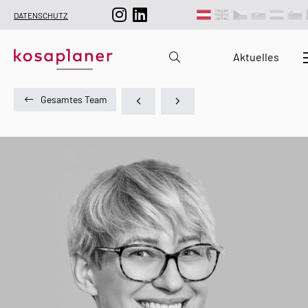
DATENSCHUTZ
Aktuelles
Gesamtes Team