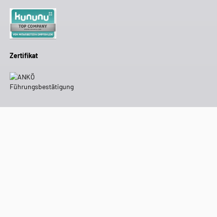
Zertifikat