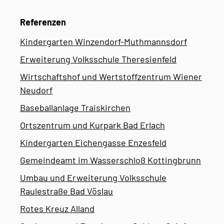
Referenzen
Kindergarten Winzendorf-Muthmannsdorf
Erweiterung Volksschule Theresienfeld
Wirtschaftshof und Wertstoffzentrum Wiener
Neudorf
Baseballanlage Traiskirchen
Ortszentrum und Kurpark Bad Erlach
Kindergarten Eichengasse Enzesfeld
Gemeindeamt im Wasserschloß Kottingbrunn
Umbau und Erweiterung Volksschule
Raulestraße Bad Vöslau
Rotes Kreuz Alland