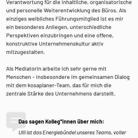
Verantwortung für die inhaltliche, organisatorische
und personelle Weiterentwicklung des Büros. Als
einziges weibliches Führungsmitglied ist es mir
ein besonderes Anliegen, unterschiedliche
Perspektiven einzubringen und eine offene,
konstruktive Unternehmenskultur aktiv
mitzugestalten.
Als Mediatorin arbeite ich sehr gerne mit
Menschen – insbesondere im gemeinsamen Dialog
mit dem kosaplaner-Team, das für mich die
zentrale Stärke des Unternehmens darstellt.
Das sagen Kolleg*innen über mich:
Ulli ist das Energiebündel unseres Teams, voller