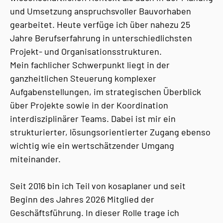
und Umsetzung anspruchsvoller Bauvorhaben
gearbeitet. Heute verfüge ich über nahezu 25
Jahre Berufserfahrung in unterschiedlichsten
Projekt- und Organisationsstrukturen.
Mein fachlicher Schwerpunkt liegt in der
ganzheitlichen Steuerung komplexer
Aufgabenstellungen, im strategischen Überblick
über Projekte sowie in der Koordination
interdisziplinärer Teams. Dabei ist mir ein
strukturierter, lösungsorientierter Zugang ebenso
wichtig wie ein wertschätzender Umgang
miteinander.
Seit 2016 bin ich Teil von kosaplaner und seit
Beginn des Jahres 2026 Mitglied der
Geschäftsführung. In dieser Rolle trage ich