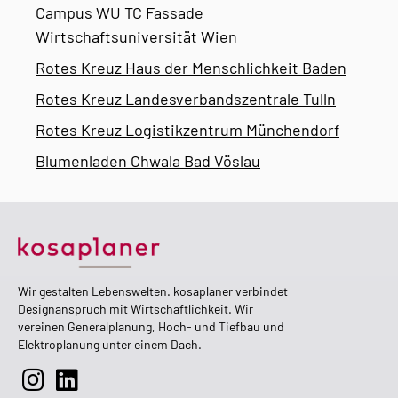
Campus WU TC Fassade
Wirtschaftsuniversität Wien
Rotes Kreuz Haus der Menschlichkeit Baden
Rotes Kreuz Landesverbandszentrale Tulln
Rotes Kreuz Logistikzentrum Münchendorf
Blumenladen Chwala Bad Vöslau
Wir gestalten Lebenswelten. kosaplaner verbindet
Designanspruch mit Wirtschaftlichkeit. Wir
vereinen Generalplanung, Hoch- und Tiefbau und
Elektroplanung unter einem Dach.