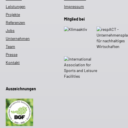
Leistungen
Impressum
Projekte
Mitglied bei
Referenzen
Jobs
Unternehmen
Team
Presse
Kontakt
Auszeichnungen