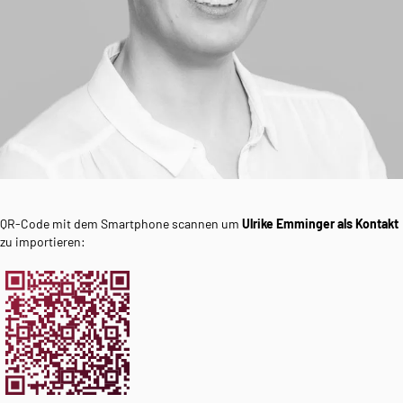
QR-Code mit dem Smartphone scannen um
Ulrike Emminger als Kontakt
zu importieren: