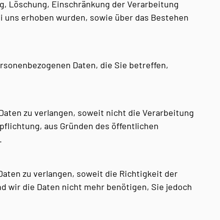
ng, Löschung, Einschränkung der Verarbeitung
ei uns erhoben wurden, sowie über das Bestehen
ersonenbezogenen Daten, die Sie betreffen,
aten zu verlangen, soweit nicht die Verarbeitung
pflichtung, aus Gründen des öffentlichen
.
ten zu verlangen, soweit die Richtigkeit der
d wir die Daten nicht mehr benötigen, Sie jedoch