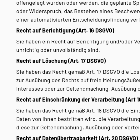
offengelegt wurden oder werden, die geplante Sp
oder Widerspruch, das Bestehen eines Beschwerde
einer automatisierten Entscheidungsfindung ver
Recht auf Berichtigung (Art. 16 DSGVO)
Sie haben ein Recht auf Berichtigung und/oder Ve
unrichtig oder unvollständig sind.
Recht auf Löschung (Art. 17 DSGVO)
Sie haben das Recht gemäß Art. 17 DSGVO die Lös
zur Ausübung des Rechts auf freie Meinungsäußeru
Interesses oder zur Geltendmachung, Ausübung od
Recht auf Einschränkung der Verarbeitung (Art 
Sie haben das Recht gemäß Art. 18 DSGVO die Ein
Daten von Ihnen bestritten wird, die Verarbeitun
diese zur Geltendmachung, Ausübung oder Verte
Recht auf Datenübertragbarkeit (Art. 20 DSGVO)