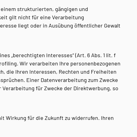
n einem strukturierten, gängigen und
it gilt nicht für eine Verarbeitung
eresse liegt oder in Ausübung öffentlicher Gewalt
 „berechtigten Interesses“ (Art. 6 Abs. 1 lit. f
rofiling. Wir verarbeiten Ihre personenbezogenen
h, die Ihren Interessen, Rechten und Freiheiten
nsprüchen. Einer Datenverarbeitung zum Zwecke
 Verarbeitung für Zwecke der Direktwerbung, so
it Wirkung für die Zukunft zu widerrufen. Ihren