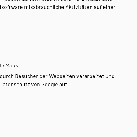
dsoftware missbräuchliche Aktivitäten auf einer
le Maps.
durch Besucher der Webseiten verarbeitet und
Datenschutz von Google auf