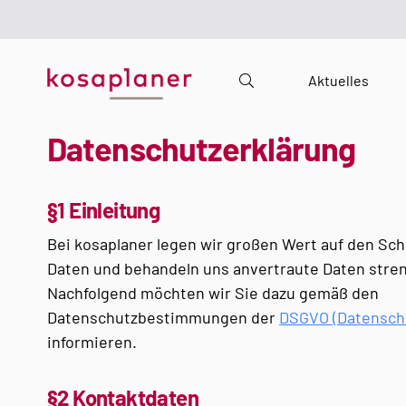
Aktuelles
Datenschutzerklärung
§1 Einleitung
Bei kosaplaner legen wir großen Wert auf den S
Daten und behandeln uns anvertraute Daten stren
Nachfolgend möchten wir Sie dazu gemäß den
Datenschutzbestimmungen der
DSGVO (Datensch
informieren.
§2 Kontaktdaten