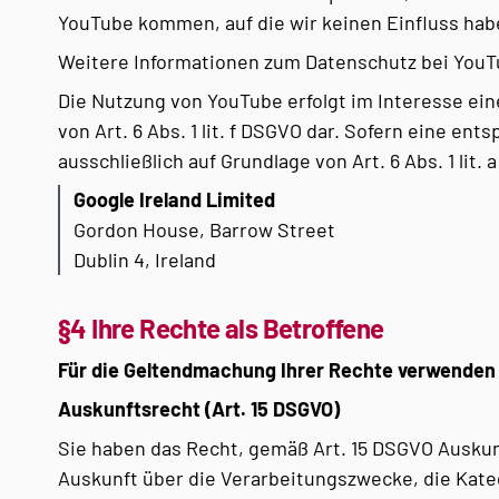
YouTube kommen, auf die wir keinen Einfluss hab
Weitere Informationen zum Datenschutz bei YouTu
Die Nutzung von YouTube erfolgt im Interesse ein
von Art. 6 Abs. 1 lit. f DSGVO dar. Sofern eine e
ausschließlich auf Grundlage von Art. 6 Abs. 1 lit. 
Google Ireland Limited
Gordon House, Barrow Street
Dublin 4, Ireland
§4 Ihre Rechte als Betroffene
Für die Geltendmachung Ihrer Rechte verwenden 
Auskunftsrecht (Art. 15 DSGVO)
Sie haben das Recht, gemäß Art. 15 DSGVO Ausku
Auskunft über die Verarbeitungszwecke, die Kat