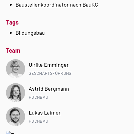
Baustellenkoordinator nach BauKG
Tags
Bildungsbau
Team
Ulrike Emminger
GESCHÄFTSFÜHRUNG
Astrid Bergmann
HOCHBAU
Lukas Laimer
HOCHBAU