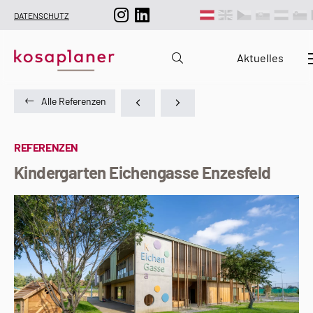
DATENSCHUTZ
Aktuelles
Alle Referenzen
REFERENZEN
Kindergarten Eichengasse Enzesfeld