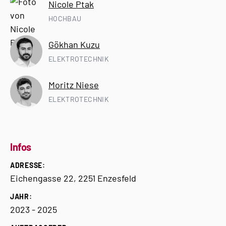
Nicole Ptak
HOCHBAU
Gökhan Kuzu
ELEKTROTECHNIK
Moritz Niese
ELEKTROTECHNIK
Infos
ADRESSE:
Eichengasse 22, 2251 Enzesfeld
JAHR:
2023 - 2025