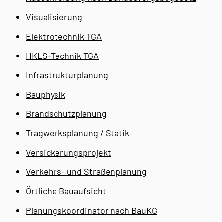
Visualisierung
Elektrotechnik TGA
HKLS-Technik TGA
Infrastrukturplanung
Bauphysik
Brandschutzplanung
Tragwerksplanung / Statik
Versickerungsprojekt
Verkehrs- und Straßenplanung
Örtliche Bauaufsicht
Planungskoordinator nach BauKG