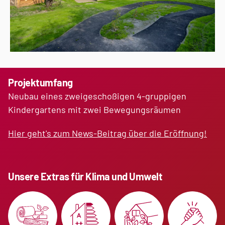
Projektumfang
Neubau eines zweigeschoßigen 4-gruppigen
Kindergartens mit zwei Bewegungsräumen
Hier geht's zum News-Beitrag über die Eröffnung!
Unsere Extras für Klima und Umwelt