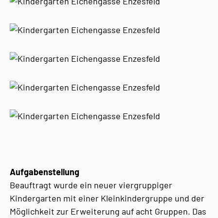
Aufgabenstellung
Beauftragt wurde ein neuer viergruppiger
Kindergarten mit einer Kleinkindergruppe und der
Möglichkeit zur Erweiterung auf acht Gruppen. Das