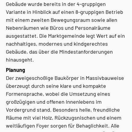
Gebäude wurde bereits in der 4-gruppigen
Variante in Hinblick auf einen 8-gruppigen Betrieb
mit einem zweiten Bewegungsraum sowie allen
Nebenräumen wie Büros und Personalräume
ausgestattet. Die Marktgemeinde legt Wert auf ein
nachhaltiges, modernes und kindgerechtes
Gebäude, das über die Mindestanforderungen
hinausgeht.
Planung
Der zweigeschoßige Baukörper in Massivbauweise
überzeugt durch seine klare und kompakte
Formensprache, wobei die Umsetzung eines
großzügigen und offenen Innenlebens im
Vordergrund stand. Besonders helle, freundliche
Räume mit viel Holz, Rückzugsnischen und einem
weitläufigen Foyer sorgen für Behaglichkeit. Alle