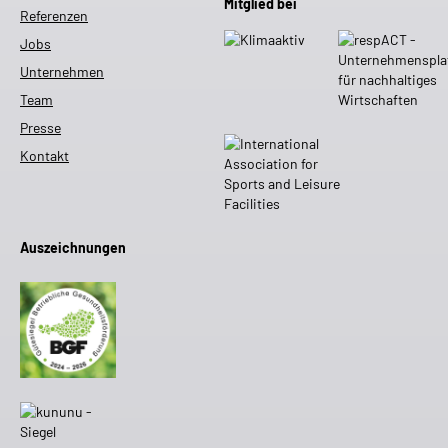
Mitglied bei
Referenzen
Jobs
Unternehmen
Team
Presse
Kontakt
Auszeichnungen