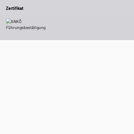
Zertifikat