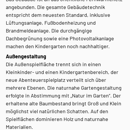
angebunden. Die gesamte Gebäudetechnik
entspricht dem neuesten Standard, inklusive
Lüftungsanlage, Fußbodenheizung und
Brandmeldeanlage. Die durchgängige
Dachbegrünung sowie eine Photovoltaikanlage
machen den Kindergarten noch nachhaltiger.
Außengestaltung
Die Außenspielfläche trennt sich in einen
Kleinkinder- und einen Kindergartenbereich, der
neue Abenteuerspielplatz verteilt sich über
mehrere Ebenen. Die naturnahe Gartengestaltung
erfolgte in Abstimmung mit „Natur im Garten“. Der
erhaltene alte Baumbestand bringt Groß und Klein
möglichst viel natürlichen Schatten. Auf den
Spielflächen dominieren Holz und naturnahe
Materialien.