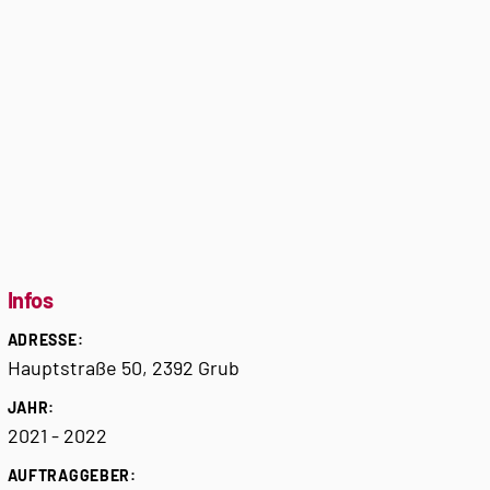
Infos
ADRESSE:
Hauptstraße 50, 2392 Grub
JAHR:
2021 - 2022
AUFTRAGGEBER: