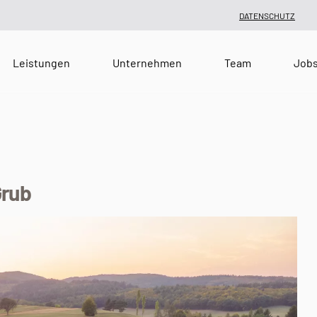
DATENSCHUTZ
Leistungen
Unternehmen
Team
Job
Grub