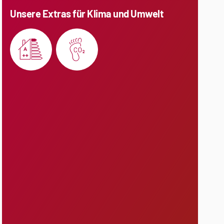
Unsere Extras für Klima und Umwelt