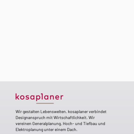
Wir gestalten Lebenswelten. kosaplaner verbindet
Designanspruch mit Wirtschaftlichkeit. Wir
vereinen Generalplanung, Hoch- und Tiefbau und
Elektroplanung unter einem Dach.