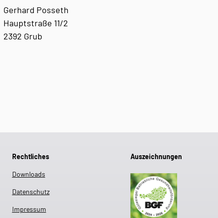
Gerhard Posseth
Hauptstraße 11/2
2392 Grub
Rechtliches
Auszeichnungen
Downloads
Datenschutz
Impressum