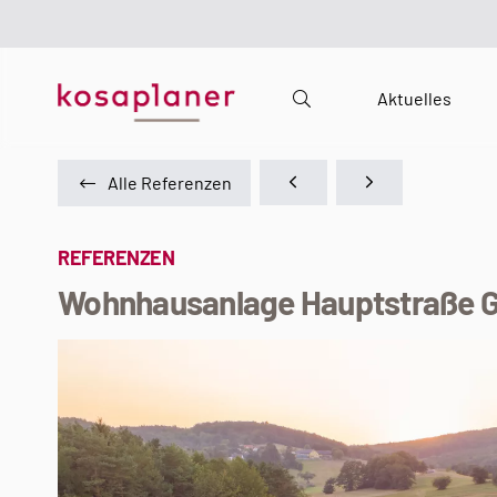
Aktuelles
Alle Referenzen
REFERENZEN
Wohnhausanlage Hauptstraße 