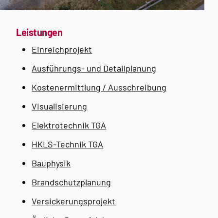
Leistungen
Einreichprojekt
Ausführungs- und Detailplanung
Kostenermittlung / Ausschreibung
Visualisierung
Elektrotechnik TGA
HKLS-Technik TGA
Bauphysik
Brandschutzplanung
Versickerungsprojekt