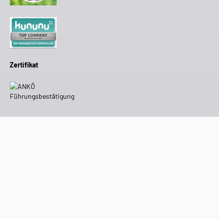
Zertifikat