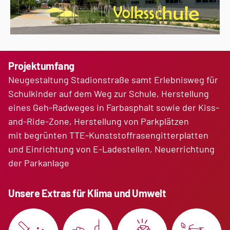
Projektumfang
Neugestaltung Stadionstraße samt Erlebnisweg für
Schulkinder auf dem Weg zur Schule, Herstellung
eines Geh-Radweges in Farbasphalt sowie der Kiss-
and-Ride-Zone, Herstellung von Parkplätzen
mit begrünten TTE-Kunststoffrasengitterplatten
und Einrichtung von E-Ladestellen, Neuerrichtung
der Parkanlage
Unsere Extras für Klima und Umwelt