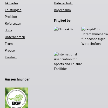
Aktuelles
Datenschutz
Leistungen
Impressum
Projekte
Mitglied bei
Referenzen
Jobs
Unternehmen
Team
Presse
Kontakt
Auszeichnungen