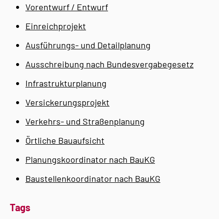
Vorentwurf / Entwurf
Einreichprojekt
Ausführungs- und Detailplanung
Ausschreibung nach Bundesvergabegesetz
Infrastrukturplanung
Versickerungsprojekt
Verkehrs- und Straßenplanung
Örtliche Bauaufsicht
Planungskoordinator nach BauKG
Baustellenkoordinator nach BauKG
Tags