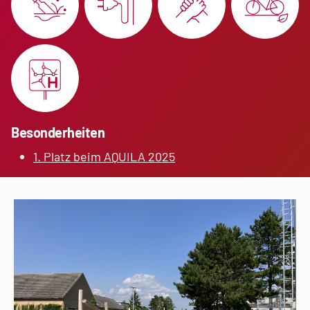
Besonderheiten
1. Platz beim AQUILA 2025