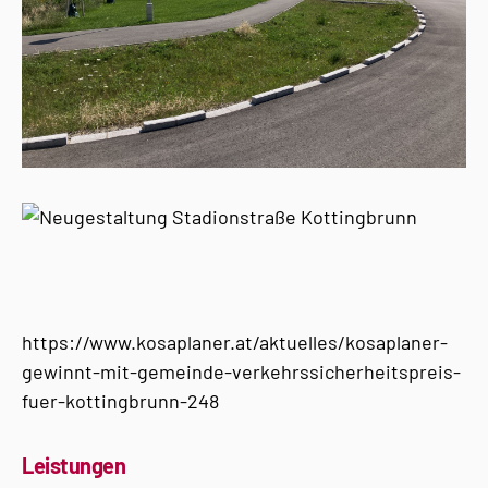
https://www.kosaplaner.at/aktuelles/kosaplaner-
gewinnt-mit-gemeinde-verkehrssicherheitspreis-
fuer-kottingbrunn-248
Leistungen