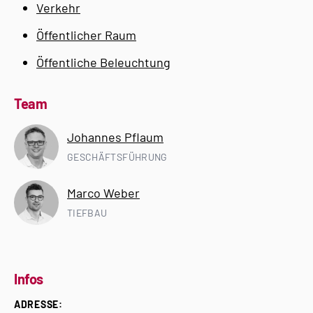
Verkehr
Öffentlicher Raum
Öffentliche Beleuchtung
Team
Johannes Pflaum
GESCHÄFTSFÜHRUNG
Marco Weber
TIEFBAU
Infos
ADRESSE: