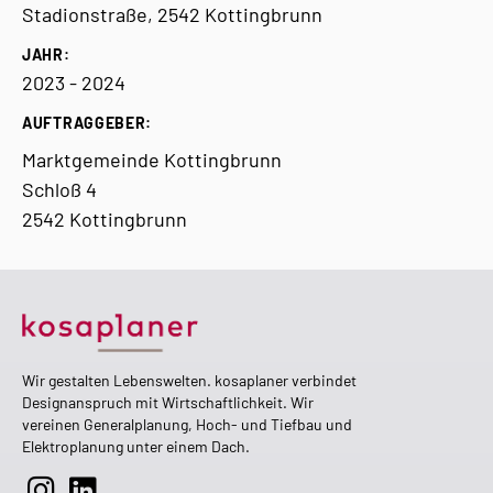
Stadionstraße, 2542 Kottingbrunn
JAHR:
2023 - 2024
AUFTRAGGEBER:
Marktgemeinde Kottingbrunn
Schloß 4
2542 Kottingbrunn
Wir gestalten Lebenswelten. kosaplaner verbindet
Designanspruch mit Wirtschaftlichkeit. Wir
vereinen Generalplanung, Hoch- und Tiefbau und
Elektroplanung unter einem Dach.