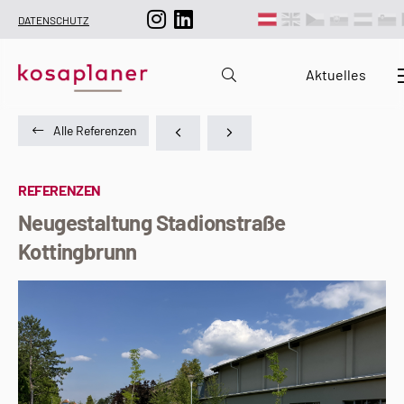
DATENSCHUTZ
Aktuelles
Alle Referenzen
REFERENZEN
Neugestaltung Stadionstraße
Kottingbrunn