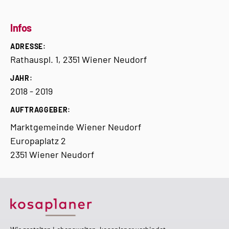
Infos
ADRESSE:
Rathauspl. 1, 2351 Wiener Neudorf
JAHR:
2018 - 2019
AUFTRAGGEBER:
Marktgemeinde Wiener Neudorf
Europaplatz 2
2351 Wiener Neudorf