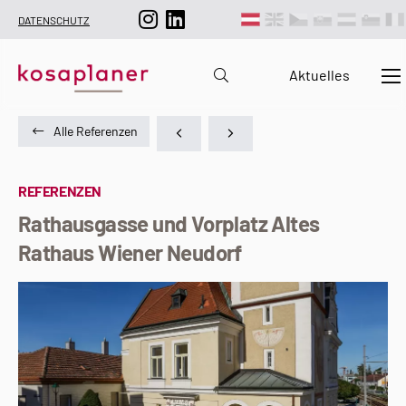
DATENSCHUTZ
Aktuelles
Alle Referenzen
REFERENZEN
Rathausgasse und Vorplatz Altes
Rathaus Wiener Neudorf