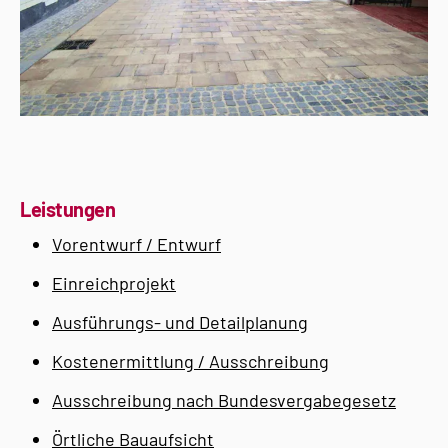
Leistungen
Vorentwurf / Entwurf
Einreichprojekt
Ausführungs- und Detailplanung
Kostenermittlung / Ausschreibung
Ausschreibung nach Bundesvergabegesetz
Örtliche Bauaufsicht