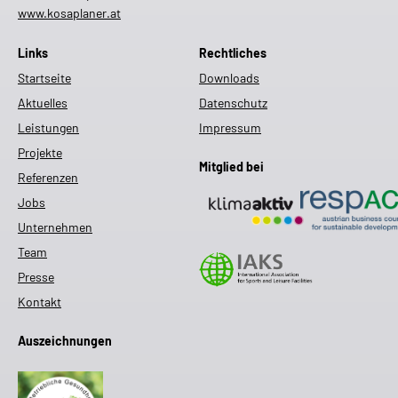
www.kosaplaner.at
Links
Rechtliches
Startseite
Downloads
Aktuelles
Datenschutz
Leistungen
Impressum
Projekte
Mitglied bei
Referenzen
Jobs
Unternehmen
Team
Presse
Kontakt
Auszeichnungen