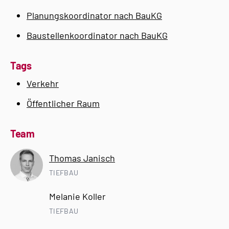
Planungskoordinator nach BauKG
Baustellenkoordinator nach BauKG
Tags
Verkehr
Öffentlicher Raum
Team
Thomas Janisch
TIEFBAU
Melanie Koller
TIEFBAU