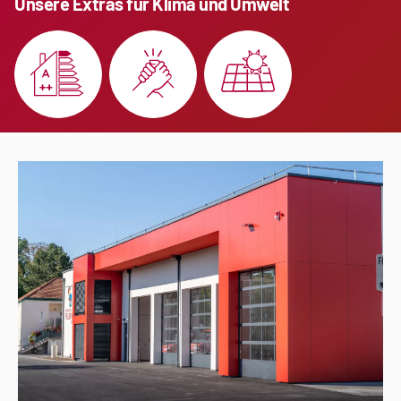
Unsere Extras für Klima und Umwelt