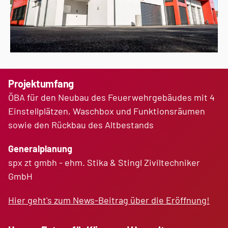
Projektumfang
ÖBA für den Neubau des Feuerwehrgebäudes mit 4
Einstellplätzen, Waschbox und Funktionsräumen
sowie den Rückbau des Altbestands
Generalplanung
spx zt gmbh - ehm. Stika & Stingl Ziviltechniker
GmbH
Hier geht's zum News-Beitrag über die Eröffnung!