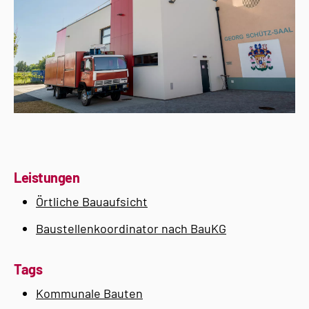
Leistungen
Örtliche Bauaufsicht
Baustellenkoordinator nach BauKG
Tags
Kommunale Bauten