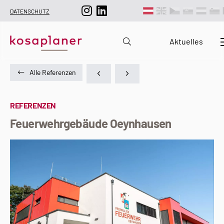
DATENSCHUTZ
Aktuelles
Alle Referenzen
REFERENZEN
Feuerwehrgebäude Oeynhausen