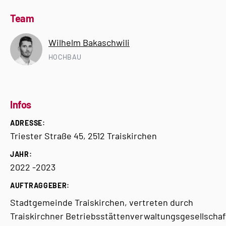
Team
Wilhelm Bakaschwili
HOCHBAU
Infos
ADRESSE:
Triester Straße 45, 2512 Traiskirchen
JAHR:
2022 -2023
AUFTRAGGEBER:
Stadtgemeinde Traiskirchen, vertreten durch
Traiskirchner
Betriebsstättenverwaltungsgesellschaf