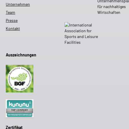
Unternehmen
Team
Presse
Kontakt
Auszeichnungen
Zertifikat