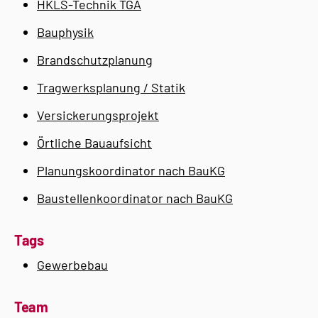
HKLS-Technik TGA
Bauphysik
Brandschutzplanung
Tragwerksplanung / Statik
Versickerungsprojekt
Örtliche Bauaufsicht
Planungskoordinator nach BauKG
Baustellenkoordinator nach BauKG
Tags
Gewerbebau
Team