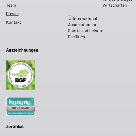
Team
Presse
Kontakt
Auszeichnungen
Zertifikat