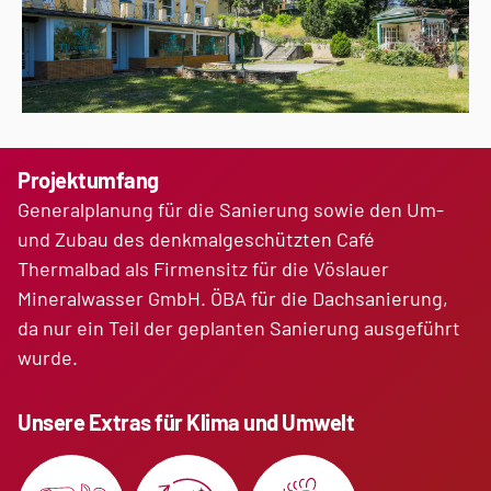
Projektumfang
Generalplanung für die Sanierung sowie den Um-
und Zubau des denkmalgeschützten Café
Thermalbad als Firmensitz für die Vöslauer
Mineralwasser GmbH. ÖBA für die Dachsanierung,
da nur ein Teil der geplanten Sanierung ausgeführt
wurde.
Unsere Extras für Klima und Umwelt