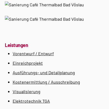
Leistungen
Vorentwurf / Entwurf
Einreichprojekt
Ausführungs- und Detailplanung
Kostenermittlung / Ausschreibung
Visualisierung
Elektrotechnik TGA