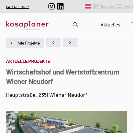
DATENSCHUTZ
Aktuelles
Alle Projekte
AKTUELLE PROJEKTE
Wirtschaftshof und Wertstoffzentrum
Wiener Neudorf
Hauptstraße, 2351 Wiener Neudorf