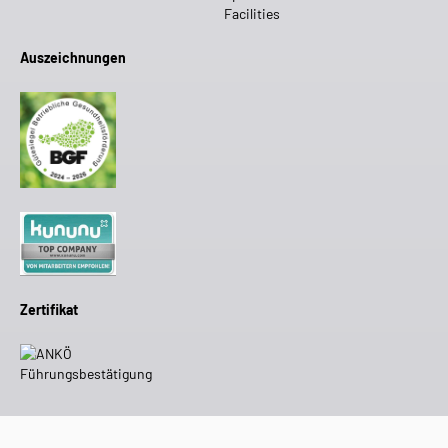
Auszeichnungen
Zertifikat