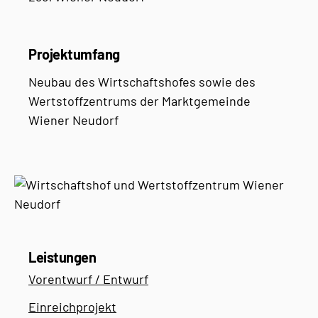
Projektumfang
Neubau des Wirtschaftshofes sowie des
Wertstoffzentrums der Marktgemeinde
Wiener Neudorf
Leistungen
Vorentwurf / Entwurf
Einreichprojekt