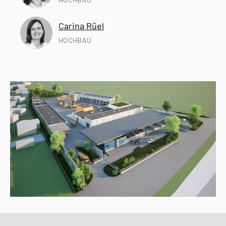
Carina Rüel
HOCHBAU