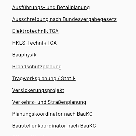
Ausführungs- und Detailplanung
Ausschreibung nach Bundesvergabegesetz
Elektrotechnik TGA
HKLS-Technik TGA
Bauphysik
Brandschutzplanung
Tragwerksplanung / Statik
Versickerungsprojekt
Verkehrs- und Straßenplanung
Planungskoordinator nach BauKG
Baustellenkoordinator nach BauKG