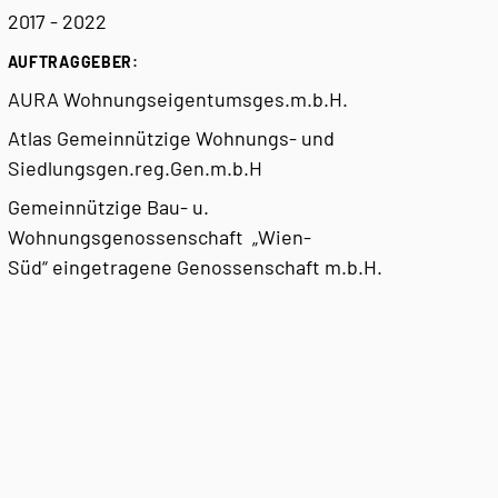
2017 - 2022
AUFTRAGGEBER:
AURA Wohnungseigentumsges.m.b.H.
Atlas Gemeinnützige Wohnungs-
und
Siedlungsgen.reg.Gen.m.b.H
Gemeinnützige Bau- u.
Wohnungsgenossenschaft
„Wien-
Süd“
eingetragene Genossenschaft m.b.H.