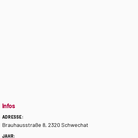
Infos
ADRESSE:
Brauhausstraße 8, 2320 Schwechat
JAHR: