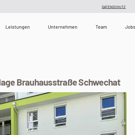
DATENSCHUTZ
Leistungen
Unternehmen
Team
Job
nlage Brauhausstraße Schwechat