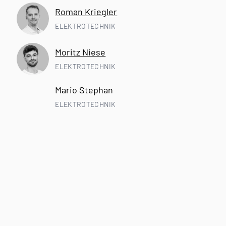
Roman Kriegler
ELEKTROTECHNIK
Moritz Niese
ELEKTROTECHNIK
Mario Stephan
ELEKTROTECHNIK