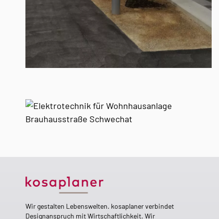
Wir gestalten Lebenswelten. kosaplaner verbindet
Designanspruch mit Wirtschaftlichkeit. Wir