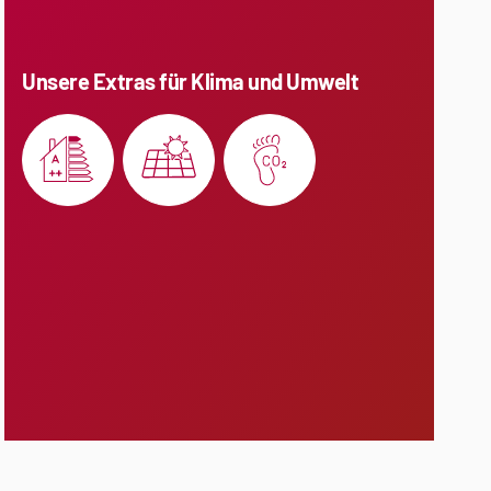
Unsere Extras für Klima und Umwelt