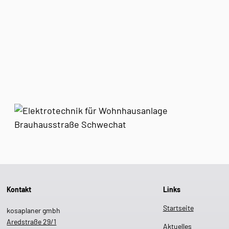
Kontakt
Links
Startseite
kosaplaner gmbh
Aredstraße 29/1
Aktuelles