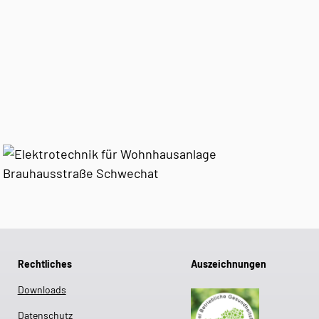
Rechtliches
Auszeichnungen
Downloads
Datenschutz