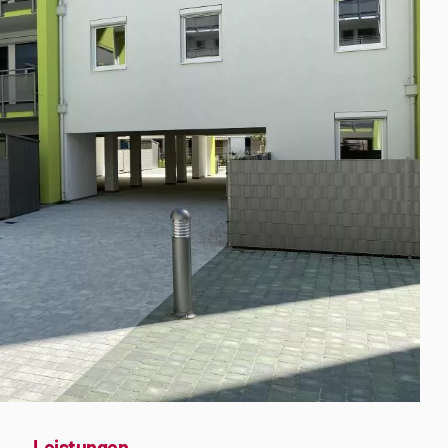
Leistungen