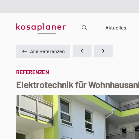
Aktuelles
Alle Referenzen
REFERENZEN
Elektrotechnik für Wohnhausa