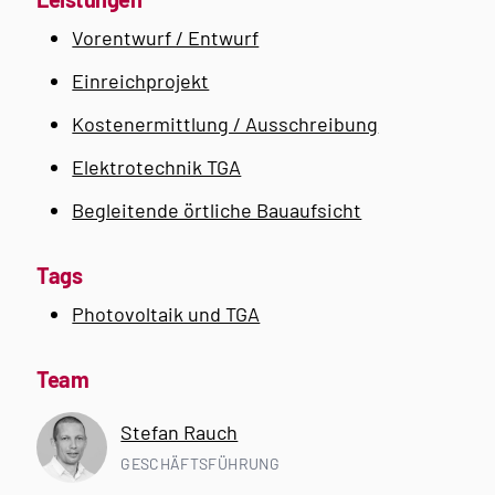
Vorentwurf / Entwurf
Einreichprojekt
Kostenermittlung / Ausschreibung
Elektrotechnik TGA
Begleitende örtliche Bauaufsicht
Tags
Photovoltaik und TGA
Team
Stefan Rauch
GESCHÄFTSFÜHRUNG