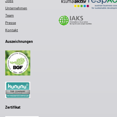
Jobs
Unternehmen
Team
Presse
Kontakt
Auszeichnungen
Zertifikat