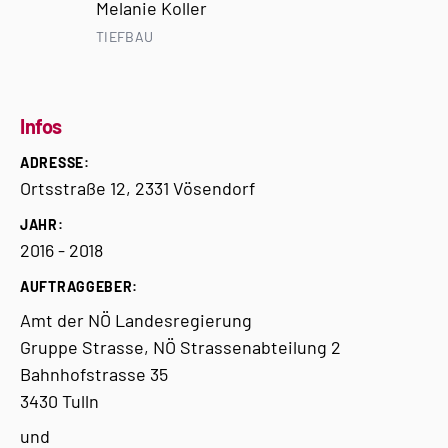
Melanie Koller
TIEFBAU
Infos
ADRESSE:
Ortsstraße 12, 2331 Vösendorf
JAHR:
2016 - 2018
AUFTRAGGEBER:
Amt der NÖ Landesregierung
Gruppe Strasse, NÖ Strassenabteilung 2
Bahnhofstrasse 35
3430 Tulln
und