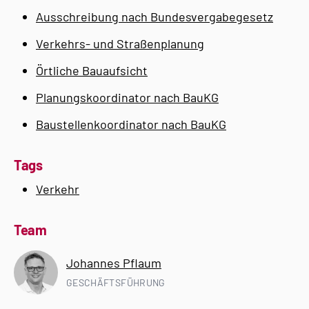
Ausschreibung nach Bundesvergabegesetz
Verkehrs- und Straßenplanung
Örtliche Bauaufsicht
Planungskoordinator nach BauKG
Baustellenkoordinator nach BauKG
Tags
Verkehr
Team
Johannes Pflaum
GESCHÄFTSFÜHRUNG