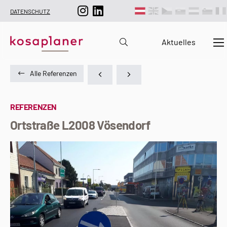
DATENSCHUTZ
Aktuelles
Alle Referenzen
REFERENZEN
Ortstraße L2008 Vösendorf