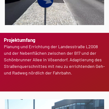
Projektumfang
Planung und Errichtung der Landesstraße L2008
und der Nebenflächen zwischen der B17 und der
Schönbrunner Allee in Vösendorf. Adaptierung des
Straßenquerschnittes mit neu zu errichtenden Geh-
und Radweg nördlich der Fahrbahn.