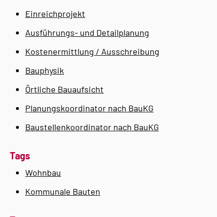
Einreichprojekt
Ausführungs- und Detailplanung
Kostenermittlung / Ausschreibung
Bauphysik
Örtliche Bauaufsicht
Planungskoordinator nach BauKG
Baustellenkoordinator nach BauKG
Tags
Wohnbau
Kommunale Bauten