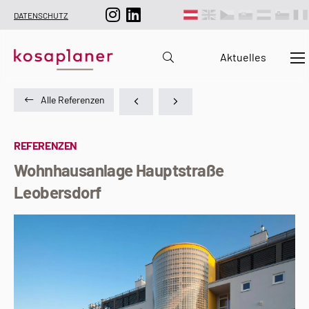
DATENSCHUTZ
Aktuelles
Alle Referenzen
REFERENZEN
Wohnhausanlage Hauptstraße
Leobersdorf