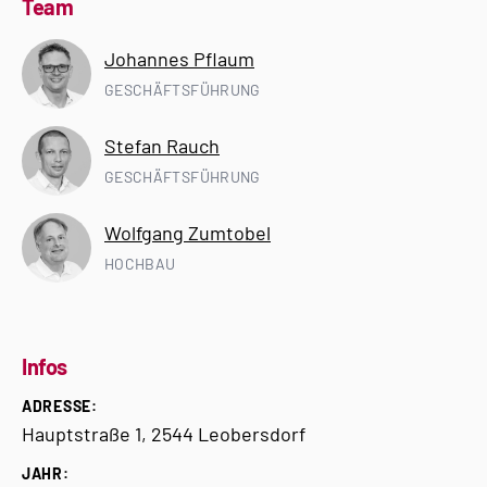
Team
Johannes Pflaum
GESCHÄFTSFÜHRUNG
Stefan Rauch
GESCHÄFTSFÜHRUNG
Wolfgang Zumtobel
HOCHBAU
Infos
ADRESSE:
Hauptstraße 1, 2544 Leobersdorf
JAHR: