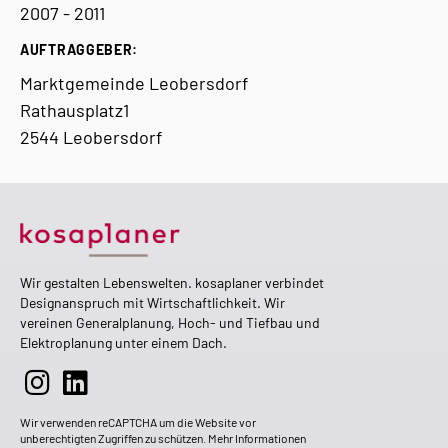
2007 - 2011
AUFTRAGGEBER:
Marktgemeinde Leobersdorf
Rathausplatz1
2544 Leobersdorf
Wir gestalten Lebenswelten. kosaplaner verbindet
Designanspruch mit Wirtschaftlichkeit. Wir
vereinen Generalplanung, Hoch- und Tiefbau und
Elektroplanung unter einem Dach.
Wir verwenden reCAPTCHA um die Website vor
unberechtigten Zugriffen zu schützen. Mehr Informationen