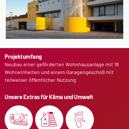
Projektumfang
Neubau einer geförderten Wohnhausanlage mit
18
Wohneinheiten und einem Garagengeschoß
mit
teilweiser öffentlicher Nutzung
Unsere Extras für Klima und Umwelt