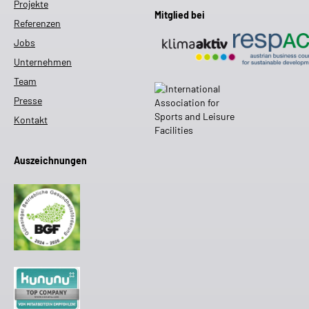
Projekte
Mitglied bei
Referenzen
Jobs
Unternehmen
Team
Presse
Kontakt
Auszeichnungen