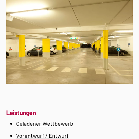
Leistungen
Geladener Wettbewerb
Vorentwurf / Entwurf