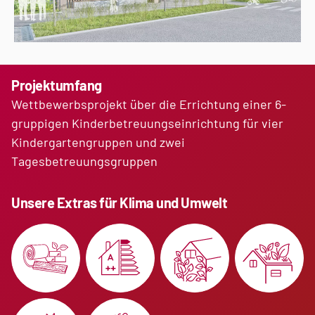
Projektumfang
Wettbewerbsprojekt über die Errichtung einer 6-
gruppigen Kinderbetreuungseinrichtung für vier
Kindergartengruppen und zwei
Tagesbetreuungsgruppen
Unsere Extras für Klima und Umwelt