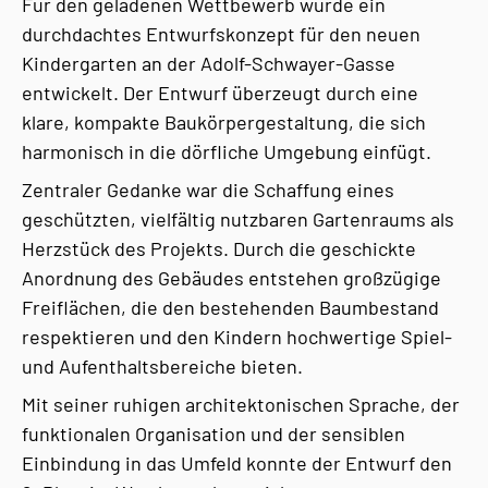
Für den geladenen Wettbewerb wurde ein
durchdachtes Entwurfskonzept für den neuen
Kindergarten an der Adolf-Schwayer-Gasse
entwickelt. Der Entwurf überzeugt durch eine
klare, kompakte Baukörpergestaltung, die sich
harmonisch in die dörfliche Umgebung einfügt.
Zentraler Gedanke war die Schaffung eines
geschützten, vielfältig nutzbaren Gartenraums als
Herzstück des Projekts. Durch die geschickte
Anordnung des Gebäudes entstehen großzügige
Freiflächen, die den bestehenden Baumbestand
respektieren und den Kindern hochwertige Spiel-
und Aufenthaltsbereiche bieten.
Mit seiner ruhigen architektonischen Sprache, der
funktionalen Organisation und der sensiblen
Einbindung in das Umfeld konnte der Entwurf den