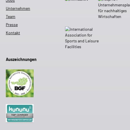
Jobs
Unternehmen
Team
Presse
Kontakt
Auszeichnungen