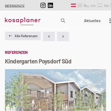
DATENSCHUTZ
Aktuelles
Alle Referenzen
REFERENZEN
Kindergarten Poysdorf Süd