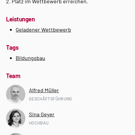
2. Platz im Wettbewerb erreichen.
Leistungen
Geladener Wettbewerb
Tags
Bildungsbau
Team
Alfred Müller
GESCHÄFTSFÜHRUNG
Sina Geyer
HOCHBAU