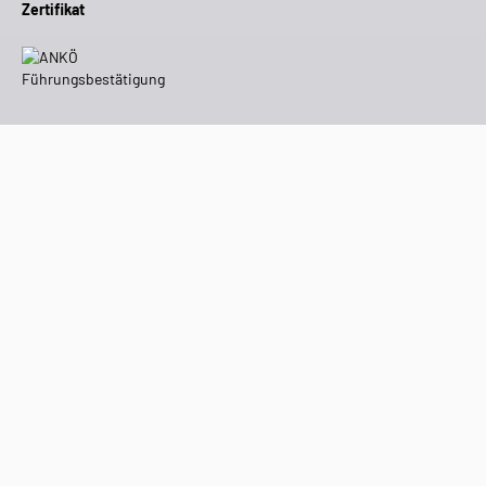
Zertifikat