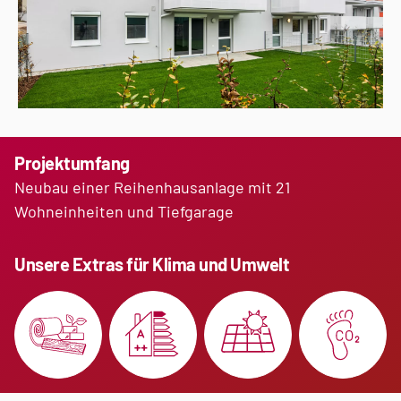
Projektumfang
Neubau einer Reihenhausanlage mit 21
Wohneinheiten
und Tiefgarage
Unsere Extras für Klima und Umwelt