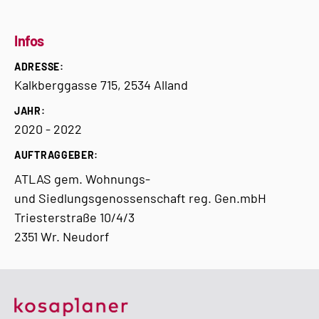
Infos
ADRESSE:
Kalkberggasse 715, 2534 Alland
JAHR:
2020 - 2022
AUFTRAGGEBER:
ATLAS gem. Wohnungs-
und
Siedlungsgenossenschaft reg. Gen.mbH
Triesterstraße 10/4/3
2351 Wr. Neudorf