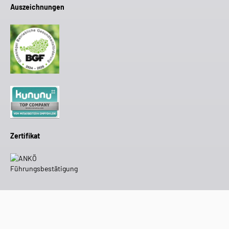
Auszeichnungen
Zertifikat