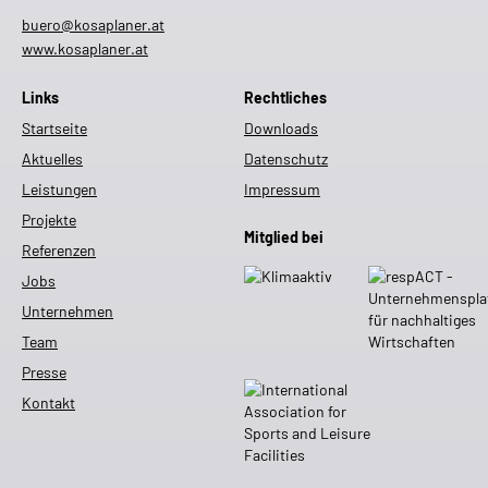
buero@kosaplaner.at
www.kosaplaner.at
Links
Rechtliches
Startseite
Downloads
Aktuelles
Datenschutz
Leistungen
Impressum
Projekte
Mitglied bei
Referenzen
Jobs
Unternehmen
Team
Presse
Kontakt