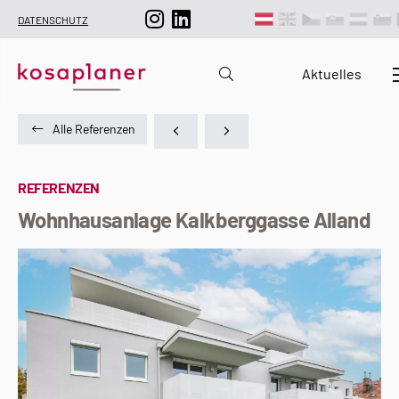
DATENSCHUTZ
Aktuelles
Alle Referenzen
REFERENZEN
Wohnhausanlage Kalkberggasse Alland