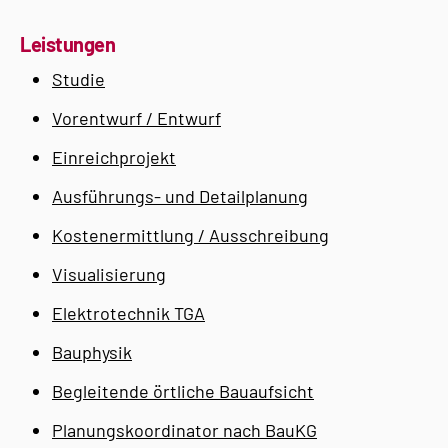
Leistungen
Studie
Vorentwurf / Entwurf
Einreichprojekt
Ausführungs- und Detailplanung
Kostenermittlung / Ausschreibung
Visualisierung
Elektrotechnik TGA
Bauphysik
Begleitende örtliche Bauaufsicht
Planungskoordinator nach BauKG