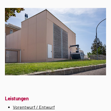
Leistungen
Vorentwurf / Entwurf