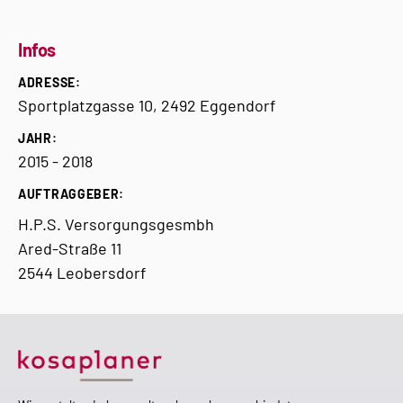
Infos
ADRESSE:
Sportplatzgasse 10, 2492 Eggendorf
JAHR:
2015 - 2018
AUFTRAGGEBER:
H.P.S. Versorgungsgesmbh
Ared-Straße 11
2544 Leobersdorf