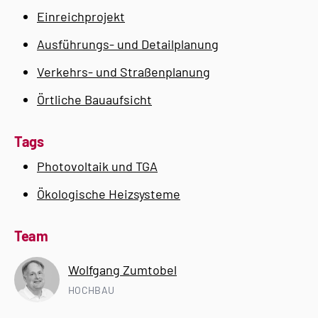
Einreichprojekt
Ausführungs- und Detailplanung
Verkehrs- und Straßenplanung
Örtliche Bauaufsicht
Tags
Photovoltaik und TGA
Ökologische Heizsysteme
Team
Wolfgang Zumtobel
HOCHBAU