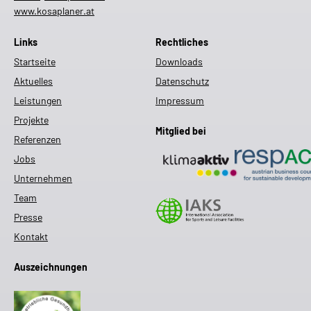
www.kosaplaner.at
Links
Rechtliches
Startseite
Downloads
Aktuelles
Datenschutz
Leistungen
Impressum
Projekte
Mitglied bei
Referenzen
Jobs
Unternehmen
Team
Presse
Kontakt
Auszeichnungen