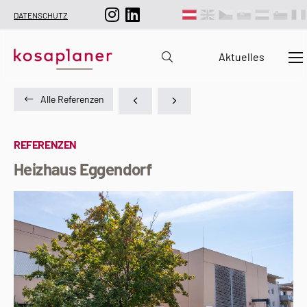
DATENSCHUTZ
Aktuelles
Alle Referenzen
REFERENZEN
Heizhaus Eggendorf