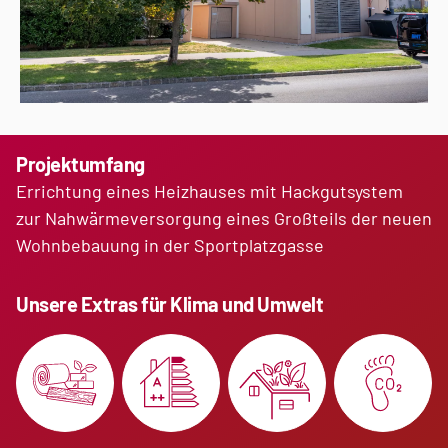
Projektumfang
Errichtung eines Heizhauses mit Hackgutsystem
zur Nahwärmeversorgung eines Großteils der neuen
Wohnbebauung in der Sportplatzgasse
Unsere Extras für Klima und Umwelt