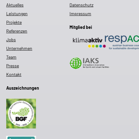
Aktuelles
Datenschutz
Leistungen
Impressum
Projekte
Mitglied bei
Referenzen
Jobs
Unternehmen
Team
Presse
Kontakt
Auszeichnungen