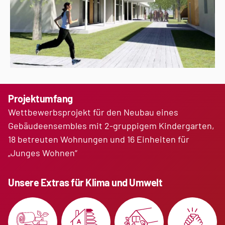
Projektumfang
Wettbewerbsprojekt für den Neubau eines
Gebäudeensembles mit 2-gruppigem Kindergarten,
18 betreuten Wohnungen und 16 Einheiten für
„Junges Wohnen“
Unsere Extras für Klima und Umwelt