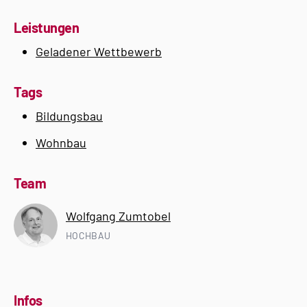
Leistungen
Geladener Wettbewerb
Tags
Bildungsbau
Wohnbau
Team
Wolfgang Zumtobel
HOCHBAU
Infos