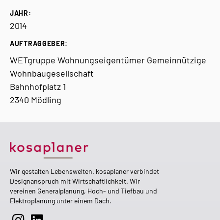
JAHR:
2014
AUFTRAGGEBER:
WETgruppe Wohnungseigentümer Gemeinnützige
Wohnbaugesellschaft
Bahnhofplatz 1
2340 Mödling
Wir gestalten Lebenswelten. kosaplaner verbindet
Designanspruch mit Wirtschaftlichkeit. Wir
vereinen Generalplanung, Hoch- und Tiefbau und
Elektroplanung unter einem Dach.