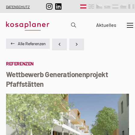
DATENSCHUTZ
Aktuelles
Alle Referenzen
REFERENZEN
Wettbewerb Generationenprojekt
Pfaffstätten