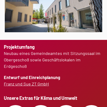
Projektumfang
Neubau eines Gemeindeamtes
mit Sitzungssaal im
Obergeschoß sowie Geschäftslokalen im
Erdgeschoß
Entwurf und Einreichplanung
Franz und Sue ZT GmbH
Unsere Extras für Klima und Umwelt