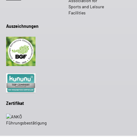
Auszeichnungen
Zertifikat