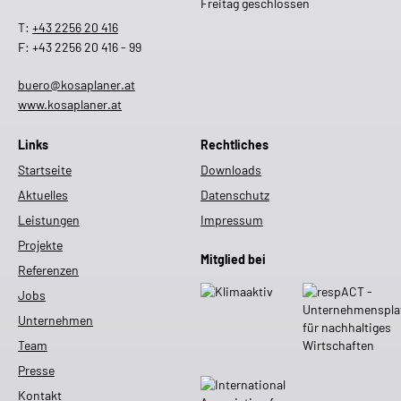
Freitag geschlossen
T:
+43 2256 20 416
F: +43 2256 20 416 - 99
buero@kosaplaner.at
www.kosaplaner.at
Links
Rechtliches
Startseite
Downloads
Aktuelles
Datenschutz
Leistungen
Impressum
Projekte
Mitglied bei
Referenzen
Jobs
Unternehmen
Team
Presse
Kontakt