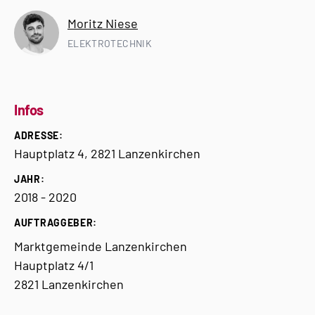
Moritz Niese
ELEKTROTECHNIK
Infos
ADRESSE:
Hauptplatz 4, 2821 Lanzenkirchen
JAHR:
2018 - 2020
AUFTRAGGEBER:
Marktgemeinde Lanzenkirchen
Hauptplatz 4/1
2821 Lanzenkirchen