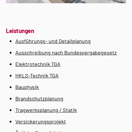
Leistungen
Ausführungs- und Detailplanung
Ausschreibung nach Bundesvergabegesetz
Elektrotechnik TGA
HKLS-Technik TGA
Bauphysik
Brandschutzplanung
Tragwerksplanung / Statik
Versickerungsprojekt