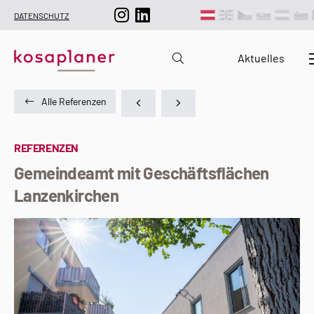
DATENSCHUTZ
Aktuelles
Alle Referenzen
REFERENZEN
Gemeindeamt mit Geschäftsflächen
Lanzenkirchen