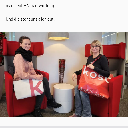
man heute: Verantwortung.
Und die steht uns allen gut!