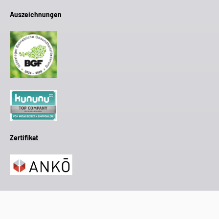
Auszeichnungen
Zertifikat