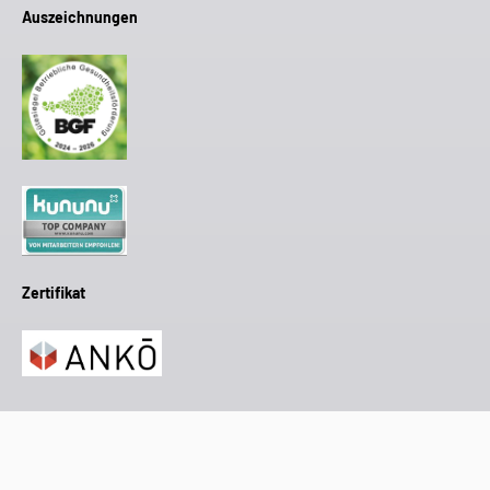
Auszeichnungen
Zertifikat