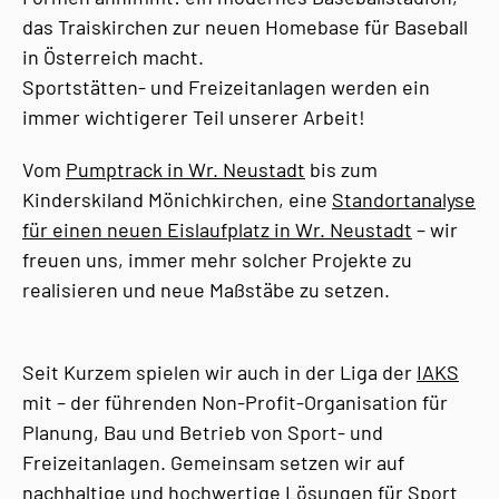
das Traiskirchen zur neuen Homebase für Baseball
in Österreich macht.
Sportstätten- und Freizeitanlagen werden ein
immer wichtigerer Teil unserer Arbeit!
Vom
Pumptrack in Wr. Neustadt
bis zum
Kinderskiland Mönichkirchen, eine
Standortanalyse
für einen neuen Eislaufplatz in Wr. Neustadt
– wir
freuen uns, immer mehr solcher Projekte zu
realisieren und neue Maßstäbe zu setzen.
Seit Kurzem spielen wir auch in der Liga der
IAKS
mit – der führenden Non-Profit-Organisation für
Planung, Bau und Betrieb von Sport- und
Freizeitanlagen. Gemeinsam setzen wir auf
nachhaltige und hochwertige Lösungen für Sport