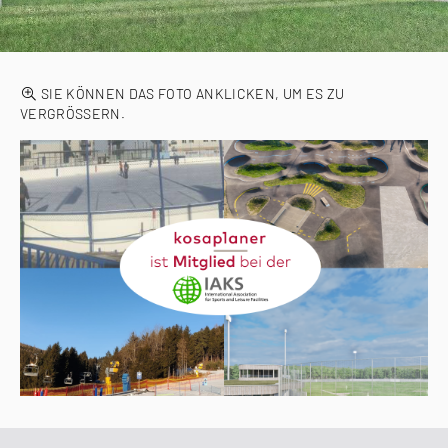
SIE KÖNNEN DAS FOTO ANKLICKEN, UM ES ZU
VERGRÖSSERN.