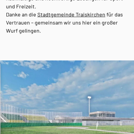
und Freizeit.
Danke an die
Stadtgemeinde Traiskirchen
für das
Vertrauen – gemeinsam wir uns hier ein großer
Wurf gelingen.