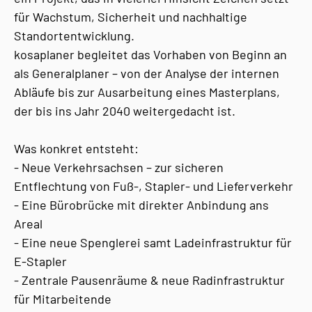
für Wachstum, Sicherheit und nachhaltige
Standortentwicklung.
kosaplaner begleitet das Vorhaben von Beginn an
als Generalplaner – von der Analyse der internen
Abläufe bis zur Ausarbeitung eines Masterplans,
der bis ins Jahr 2040 weitergedacht ist.
Was konkret entsteht:
- Neue Verkehrsachsen – zur sicheren
Entflechtung von Fuß-, Stapler- und Lieferverkehr
- Eine Bürobrücke mit direkter Anbindung ans
Areal
- Eine neue Spenglerei samt Ladeinfrastruktur für
E-Stapler
- Zentrale Pausenräume & neue Radinfrastruktur
für Mitarbeitende