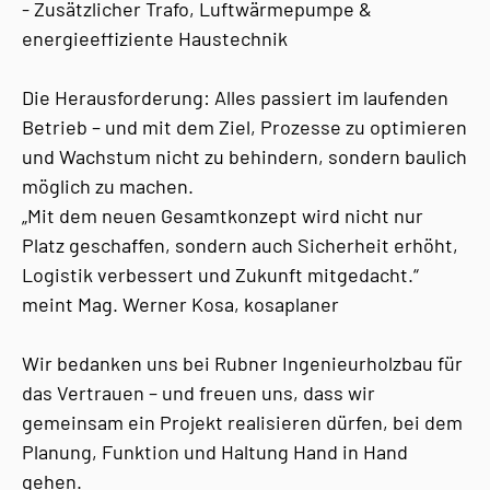
- Zusätzlicher Trafo, Luftwärmepumpe &
energieeffiziente Haustechnik
Die Herausforderung: Alles passiert im laufenden
Betrieb – und mit dem Ziel, Prozesse zu optimieren
und Wachstum nicht zu behindern, sondern baulich
möglich zu machen.
„Mit dem neuen Gesamtkonzept wird nicht nur
Platz geschaffen, sondern auch Sicherheit erhöht,
Logistik verbessert und Zukunft mitgedacht.“
meint Mag. Werner Kosa, kosaplaner
Wir bedanken uns bei Rubner Ingenieurholzbau für
das Vertrauen – und freuen uns, dass wir
gemeinsam ein Projekt realisieren dürfen, bei dem
Planung, Funktion und Haltung Hand in Hand
gehen.