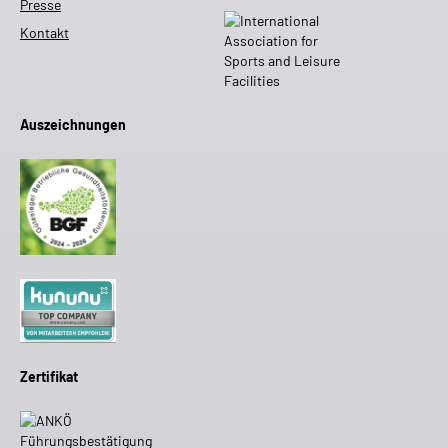
Presse
Kontakt
Auszeichnungen
Zertifikat