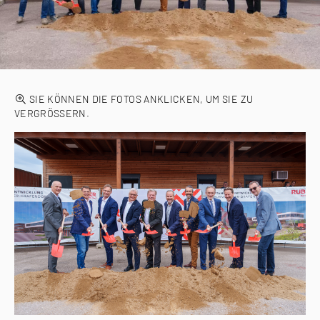
SIE KÖNNEN DIE FOTOS ANKLICKEN, UM SIE ZU
VERGRÖSSERN.