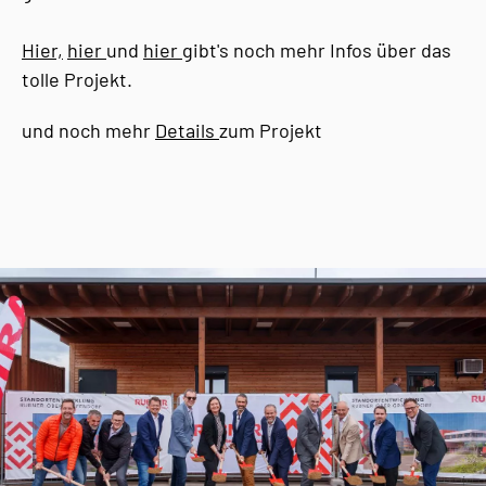
Hier,
hier
und
hier
gibt's noch mehr Infos über das
tolle Projekt.
und noch mehr
Details
zum Projekt