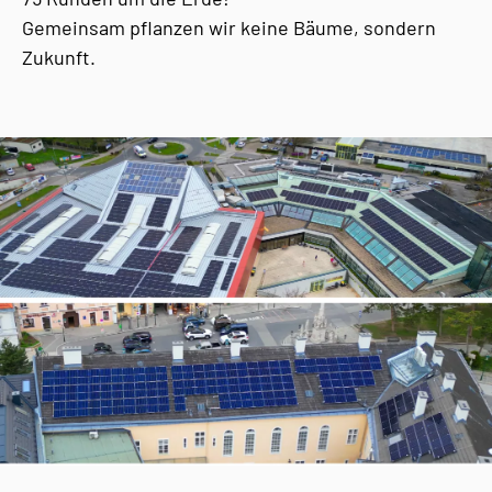
Gemeinsam pflanzen wir keine Bäume, sondern
Zukunft.