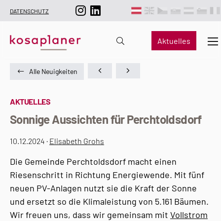
DATENSCHUTZ
Aktuelles
Alle Neuigkeiten
AKTUELLES
Sonnige Aussichten für Perchtoldsdorf
10.12.2024 ·
Elisabeth Grohs
Die Gemeinde Perchtoldsdorf macht einen
Riesenschritt in Richtung Energiewende. Mit fünf
neuen PV-Anlagen nutzt sie die Kraft der Sonne
und ersetzt so die Klimaleistung von 5.161 Bäumen.
Wir freuen uns, dass wir gemeinsam mit
Vollstrom