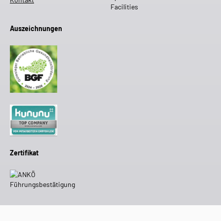
Auszeichnungen
Zertifikat