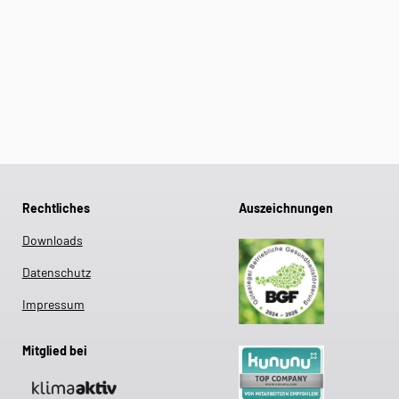
Rechtliches
Auszeichnungen
Downloads
Datenschutz
Impressum
Mitglied bei