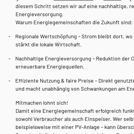
diesem Schritt setzen wir auf eine nachhaltige, r
Energieversorgung.
Warum Energiegemeinschaften die Zukunft sind:
-
Regionale Wertschöpfung – Strom bleibt dort, wo 
stärkt die lokale Wirtschaft.
-
Nachhaltige Energieversorgung – Reduktion der 
erneuerbare Energiequellen.
-
Effiziente Nutzung & faire Preise – Direkt genutz
und macht unabhängig von Schwankungen am Ene
Mitmachen lohnt sich!
Damit eine Energiegemeinschaft erfolgreich funkt
sowohl Verbraucher als auch Einspeiser. Wer selb
beispielsweise mit einer PV-Anlage – kann übersc