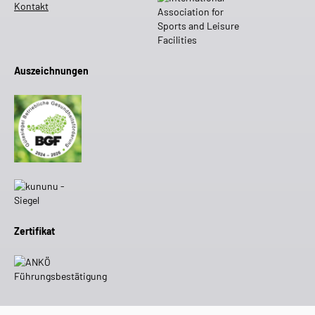
Kontakt
Auszeichnungen
Zertifikat