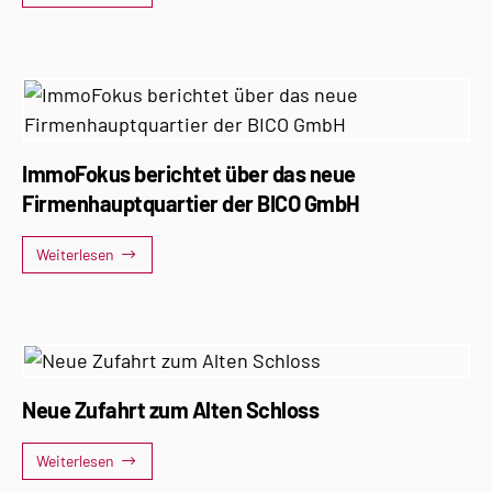
ImmoFokus berichtet über das neue
Firmenhauptquartier der BICO GmbH
Weiterlesen
Neue Zufahrt zum Alten Schloss
Weiterlesen