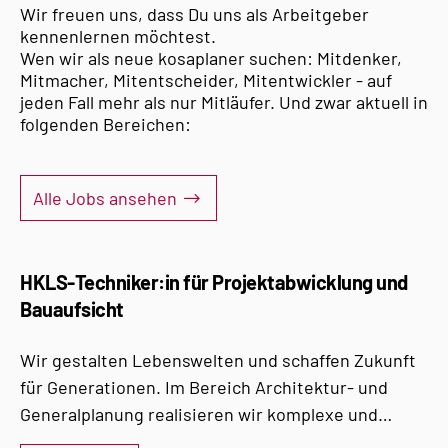
Wir freuen uns, dass Du uns als Arbeitgeber
kennenlernen möchtest.
Wen wir als neue kosaplaner suchen: Mitdenker,
Mitmacher, Mitentscheider, Mitentwickler - auf
jeden Fall mehr als nur Mitläufer. Und zwar aktuell in
folgenden Bereichen:
Alle Jobs ansehen
HKLS-Techniker:in für Projektabwicklung und
Bauaufsicht
Wir gestalten Lebenswelten und schaffen Zukunft
für Generationen. Im Bereich Architektur- und
Generalplanung realisieren wir komplexe und
ökologisch nachhaltige Bauprojekte.