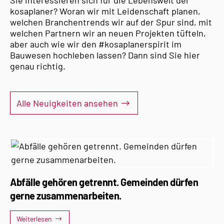
Sie interessieren sich für die Lebenswelt der
kosaplaner? Woran wir mit Leidenschaft planen,
welchen Branchentrends wir auf der Spur sind, mit
welchen Partnern wir an neuen Projekten tüfteln,
aber auch wie wir den #kosaplanerspirit im
Bauwesen hochleben lassen? Dann sind Sie hier
genau richtig.
Alle Neuigkeiten ansehen
Abfälle gehören getrennt. Gemeinden dürfen
gerne zusammenarbeiten.
Weiterlesen