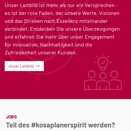
Unser Leitbild ist mehr als nur ein Versprechen -
es ist der rote Faden, der unsere Werte, Visionen
und das Streben nach Exzellenz miteinander
verbindet. Entdecken Sie unsere Überzeugungen
und erfahren Sie mehr über unser Engagement
für Innovation, Nachhaltigkeit und die
Zufriedenheit unserer Kunden.
Unser Leitbild
JOBS
Teil des #kosaplanerspirit werden?