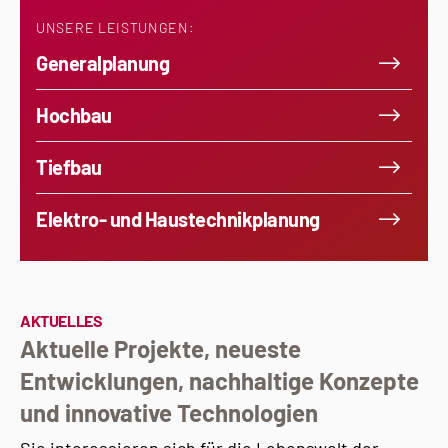
UNSERE LEISTUNGEN:
Generalplanung
Hochbau
Tiefbau
Elektro- und Haustechnikplanung
AKTUELLES
Aktuelle Projekte, neueste
Entwicklungen, nachhaltige Konzepte
und innovative Technologien