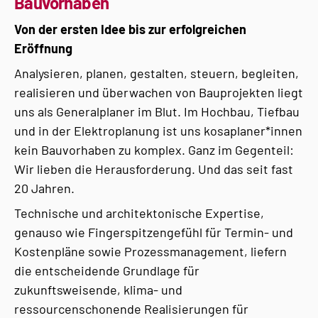
Bauvorhaben
Von der ersten Idee bis zur erfolgreichen
Eröffnung
Analysieren, planen, gestalten, steuern, begleiten,
realisieren und überwachen von Bauprojekten liegt
uns als Generalplaner im Blut. Im Hochbau, Tiefbau
und in der Elektroplanung ist uns kosaplaner*innen
kein Bauvorhaben zu komplex. Ganz im Gegenteil:
Wir lieben die Herausforderung. Und das seit fast
20 Jahren.
Technische und architektonische Expertise,
genauso wie Fingerspitzengefühl für Termin- und
Kostenpläne sowie Prozessmanagement, liefern
die entscheidende Grundlage für
zukunftsweisende, klima- und
ressourcenschonende Realisierungen für