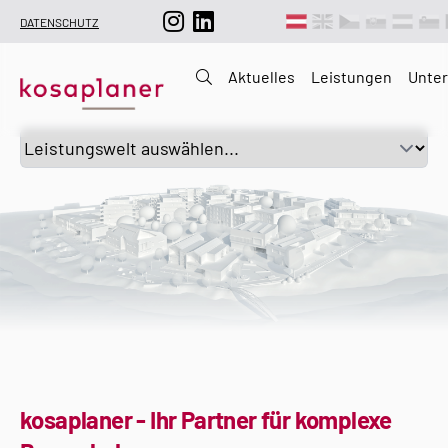
DATENSCHUTZ
Aktuelles
Leistungen
Unte
kosaplaner - Ihr Partner für komplexe