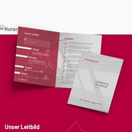
Unser Leitbild