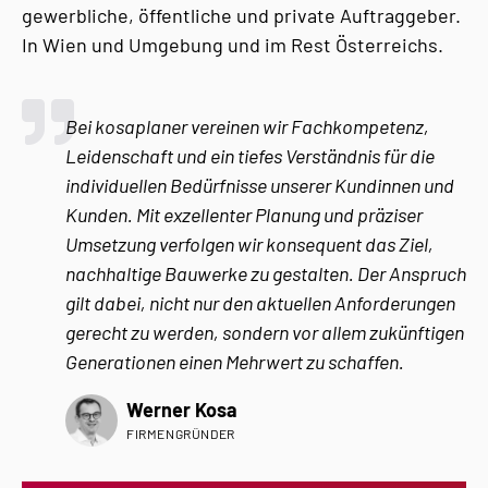
gewerbliche, öffentliche und private Auftraggeber.
In Wien und Umgebung und im Rest Österreichs.
Bei kosaplaner vereinen wir Fachkompetenz,
Leidenschaft und ein tiefes Verständnis für die
individuellen Bedürfnisse unserer Kundinnen und
Kunden. Mit exzellenter Planung und präziser
Umsetzung verfolgen wir konsequent das Ziel,
nachhaltige Bauwerke zu gestalten. Der Anspruch
gilt dabei, nicht nur den aktuellen Anforderungen
gerecht zu werden, sondern vor allem zukünftigen
Generationen einen Mehrwert zu schaffen.
Werner Kosa
FIRMENGRÜNDER