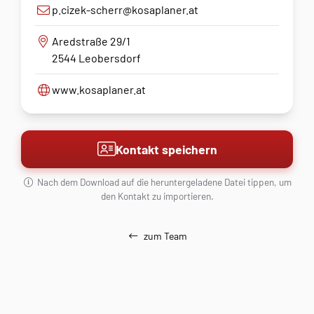
p.cizek-scherr@kosaplaner.at
Aredstraße 29/1
2544 Leobersdorf
www.kosaplaner.at
Kontakt speichern
Nach dem Download auf die heruntergeladene Datei tippen, um
den Kontakt zu importieren.
zum Team