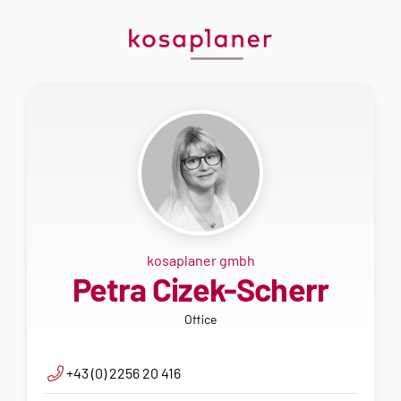
kosaplaner gmbh
Petra Cizek-Scherr
Office
+43 (0) 2256 20 416