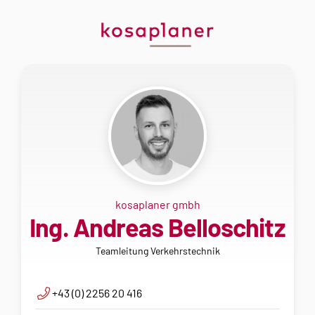
kosaplaner gmbh
Ing. Andreas Belloschitz
Teamleitung Verkehrstechnik
+43 (0) 2256 20 416