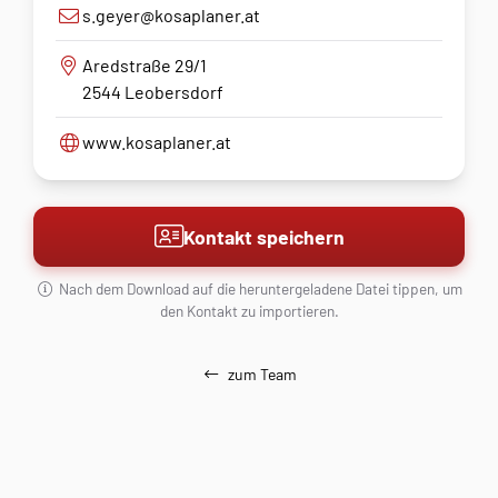
s.geyer@kosaplaner.at
Aredstraße 29/1
2544 Leobersdorf
www.kosaplaner.at
Kontakt speichern
Nach dem Download auf die heruntergeladene Datei tippen, um
den Kontakt zu importieren.
zum Team