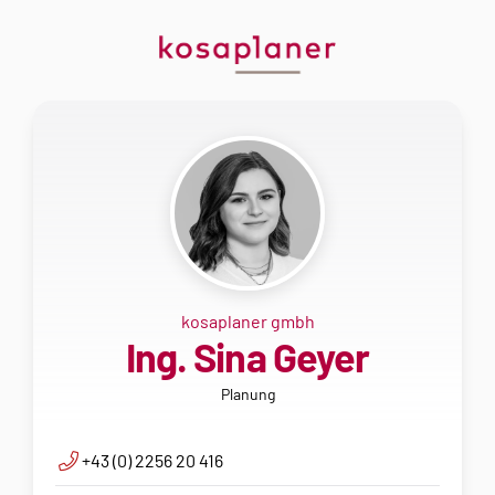
kosaplaner gmbh
Ing. Sina Geyer
Planung
+43 (0) 2256 20 416